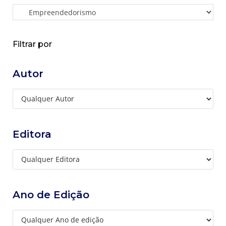
Filtrar por
Autor
Editora
Ano de Edição