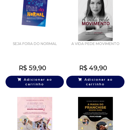
SEJA FORA DO NORMAL
A VIDA PEDE MOVIMENTO
R$
59,90
R$
49,90
Adicionar ao
Adicionar ao
carrinho
carrinho