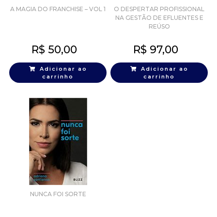
A MAGIA DO FRANCHISE – VOL 1
O DESPERTAR PROFISSIONAL
NA GESTÃO DE EFLUENTES E
REÚSO
R$
50,00
R$
97,00
Adicionar ao
Adicionar ao
carrinho
carrinho
NUNCA FOI SORTE