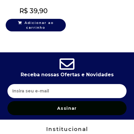
R$
39,90
Adicionar ao
carrinho
Receba nossas Ofertas e Novidades
Assinar
Institucional