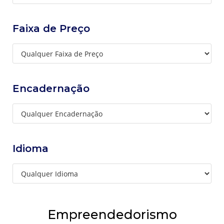
Faixa de Preço
Encadernação
Idioma
Empreendedorismo