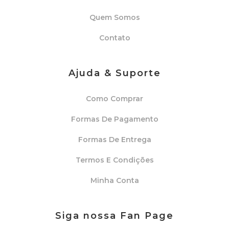
Quem Somos
Contato
Ajuda & Suporte
Como Comprar
Formas De Pagamento
Formas De Entrega
Termos E Condições
Minha Conta
Siga nossa Fan Page