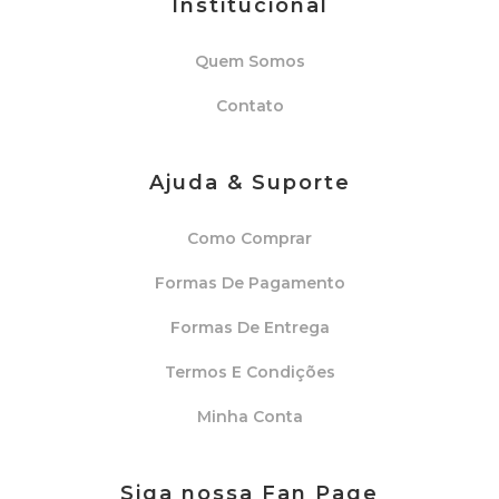
Institucional
Quem Somos
Contato
Ajuda & Suporte
Como Comprar
Formas De Pagamento
Formas De Entrega
Termos E Condições
Minha Conta
Siga nossa Fan Page