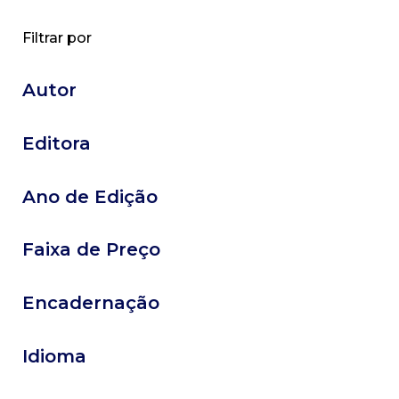
Filtrar por
Autor
Editora
Ano de Edição
Faixa de Preço
Encadernação
Idioma