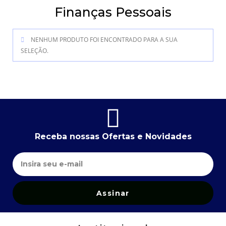
Finanças Pessoais
NENHUM PRODUTO FOI ENCONTRADO PARA A SUA
SELEÇÃO.
Receba nossas Ofertas e Novidades
Assinar