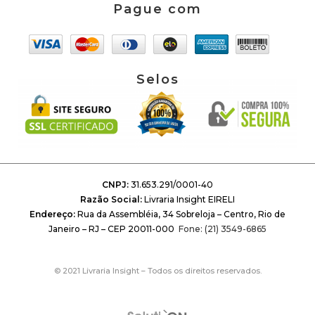
Pague com
Selos
CNPJ:
31.653.291/0001-40
Razão Social:
Livraria Insight EIRELI
Endereço:
Rua da Assembléia, 34 Sobreloja – Centro, Rio de
Janeiro – RJ – CEP 20011-000
Fone: (21) 3549-6865
© 2021 Livraria Insight – Todos os direitos reservados.