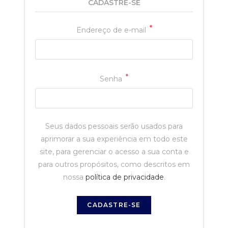
CADASTRE-SE
*
Endereço de e-mail
*
Senha
Seus dados pessoais serão usados para
aprimorar a sua experiência em todo este
site, para gerenciar o acesso a sua conta e
para outros propósitos, como descritos em
nossa
política de privacidade
.
CADASTRE-SE