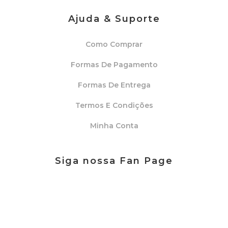
Ajuda & Suporte
Como Comprar
Formas De Pagamento
Formas De Entrega
Termos E Condições
Minha Conta
Siga nossa Fan Page