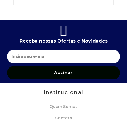
Receba nossas Ofertas e Novidades
Assinar
Institucional
Quem Somos
Contato