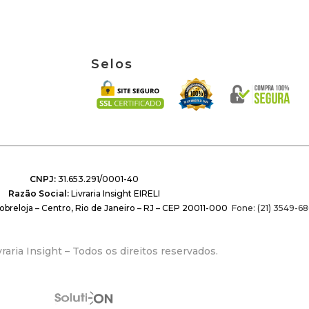
Selos
CNPJ:
31.653.291/0001-40
Razão Social:
Livraria Insight EIRELI
obreloja – Centro, Rio de Janeiro – RJ – CEP 20011-000
Fone: (21) 3549-68
raria Insight – Todos os direitos reservados.