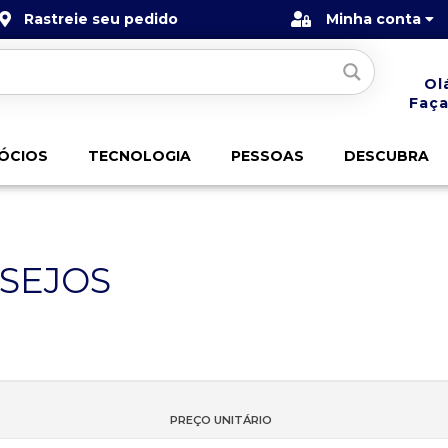
Rastreie seu pedido
Minha conta
Ol
Faça
ÓCIOS
TECNOLOGIA
PESSOAS
DESCUBRA
ESEJOS
PREÇO UNITÁRIO