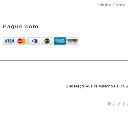
Minha Conta
Pague com
Endereço:
Rua da Assembléia, 34 S
© 2021 Liv