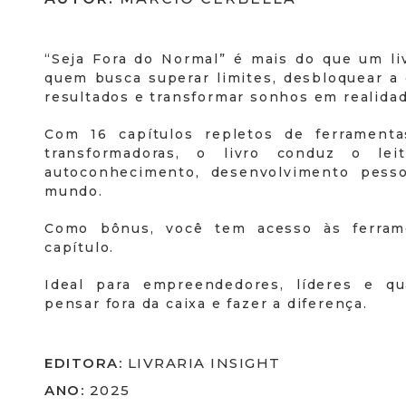
“Seja Fora do Normal” é mais do que um liv
quem busca superar limites, desbloquear a 
resultados e transformar sonhos em realidad
Com 16 capítulos repletos de ferramenta
transformadoras, o livro conduz o l
autoconhecimento, desenvolvimento pesso
mundo.
Como bônus, você tem acesso às ferram
capítulo.
Ideal para empreendedores, líderes e qu
pensar fora da caixa e fazer a diferença.
EDITORA:
LIVRARIA INSIGHT
ANO:
2025