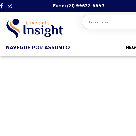
Fone: (21) 99632-8897
NAVEGUE POR ASSUNTO
NEG