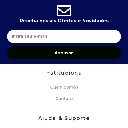
Receba nossas Ofertas e Novidades
Assinar
Institucional
Quem Somos
Contato
Ajuda & Suporte