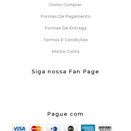
Como Comprar
Formas De Pagamento
Formas De Entrega
Termos E Condições
Minha Conta
Siga nossa Fan Page
Pague com