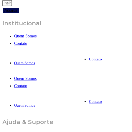
Assinar
Institucional
Quem Somos
Contato
Contato
Quem Somos
Quem Somos
Contato
Contato
Quem Somos
Ajuda & Suporte