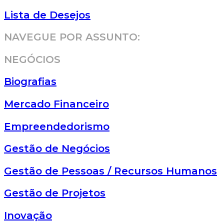
Lista de Desejos
NAVEGUE POR ASSUNTO:
NEGÓCIOS
Biografias
Mercado Financeiro
Empreendedorismo
Gestão de Negócios
Gestão de Pessoas / Recursos Humanos
Gestão de Projetos
Inovação