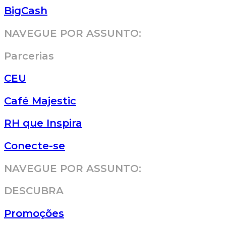
BigCash
NAVEGUE POR ASSUNTO:
Parcerias
CEU
Café Majestic
RH que Inspira
Conecte-se
NAVEGUE POR ASSUNTO:
DESCUBRA
Promoções