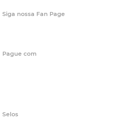
Siga nossa Fan Page
Pague com
Selos