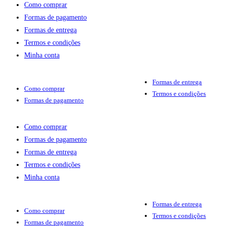
Como comprar
Formas de pagamento
Formas de entrega
Termos e condições
Minha conta
Formas de entrega
Como comprar
Termos e condições
Formas de pagamento
Como comprar
Formas de pagamento
Formas de entrega
Termos e condições
Minha conta
Formas de entrega
Como comprar
Termos e condições
Formas de pagamento