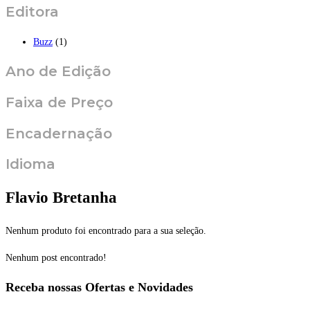
Editora
Buzz
(1)
Ano de Edição
Faixa de Preço
Encadernação
Idioma
Flavio Bretanha
Nenhum produto foi encontrado para a sua seleção.
Nenhum post encontrado!
Receba nossas Ofertas e Novidades