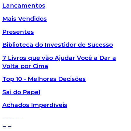
Lançamentos
Mais Vendidos
Presentes
Biblioteca do Investidor de Sucesso
7 Livros que vão Ajudar Você a Dar a
Volta por Cima
Top 10 - Melhores Decisões
Sai do Papel
Achados Imperdíveis