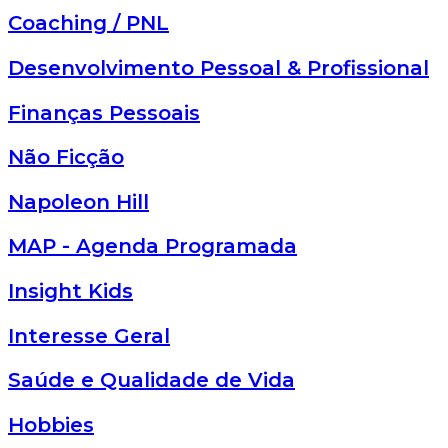
Coaching / PNL
Desenvolvimento Pessoal & Profissional
Finanças Pessoais
Não Ficção
Napoleon Hill
MAP - Agenda Programada
Insight Kids
Interesse Geral
Saúde e Qualidade de Vida
Hobbies