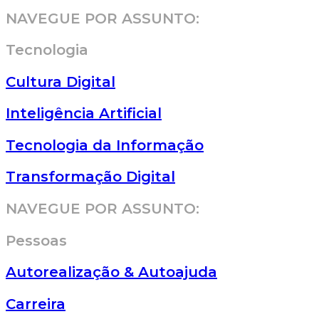
NAVEGUE POR ASSUNTO:
Tecnologia
Cultura Digital
Inteligência Artificial
Tecnologia da Informação
Transformação Digital
NAVEGUE POR ASSUNTO:
Pessoas
Autorealização & Autoajuda
Carreira