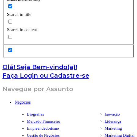
Search in title
Search in content
Olá! Seja Bem-vindo(a)!
Faça Login ou Cadastre-se
Navegue por Assunto
Negócios
Biografias
Inovação
Mercado Financeiro
Liderança
Empreendedorismo
Marketing
Gestão de Negócios
Marketing Digital