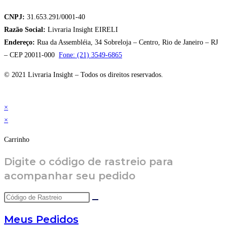
CNPJ:
31.653.291/0001-40
Razão Social:
Livraria Insight EIRELI
Endereço:
Rua da Assembléia, 34 Sobreloja – Centro, Rio de Janeiro – RJ
– CEP 20011-000
Fone: (21) 3549-6865
© 2021 Livraria Insight – Todos os direitos reservados.
×
×
Carrinho
Digite o código de rastreio para
acompanhar seu pedido
Meus Pedidos