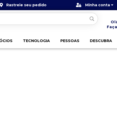
Rastreie seu pedido
Minha conta
Ol
Faça
ÓCIOS
TECNOLOGIA
PESSOAS
DESCUBRA