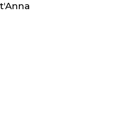
t'Anna