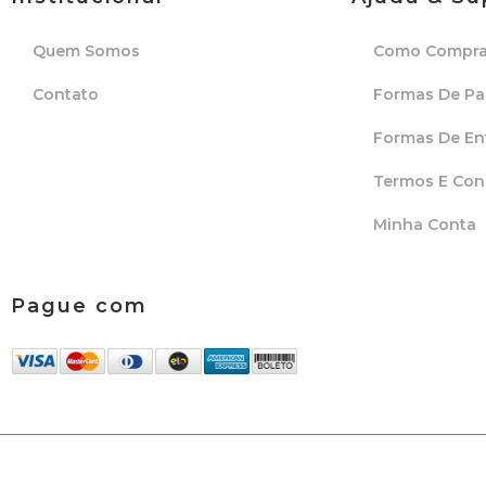
Quem Somos
Como Compra
Contato
Formas De P
Formas De En
Termos E Con
Minha Conta
Pague com