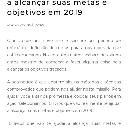
a alcançar suas metas e
objetivos em 2019
Publicado:
06/01/2019
O início de um novo ano é sempre um período de
reflexão e definição de metas para a nova jornada que
está começando. No entanto, muitos acabam desistindo
antes mesmo de começar a fazer alguma coisa para
alcançar os objetivos traçados.
A boa notícia é que existem alguns métodos e técnicas
comprovados que podem nos ajudar nesta missão. Para
ajudar você a sair da promessa e colocar seus planos em
ação, selecionamos 10 livros que vão realmente te ajudar
a alcançar suas metas e objetivos em 2019.
10 livros que vão te ajudar a alcançar suas metas e