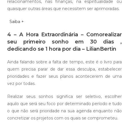
relacionamentos, nas finanças, na espiritualidade ou
quaisquer outras áreas que necessitem ser aprimoradas.
Saiba +
4 – A Hora Extraordinária – Comorealizar
seu primeiro sonho em 30 dias ,
dedicando se 1 hora por dia – LilianBertin
Ainda falando sobre a falta de tempo, este é o livro para
quem precisa parar de dar essa desculpa, estabelecer
prioridades e fazer seus planos acontecerem de uma
vez por todas.
Realizar seus sonhos significa ser seletivo, escolher
aquilo que será seu foco por determinado período e tudo
o que não será prioridade na sua agenda enquanto não
concretizar os projetos com os quais se comprometeu.