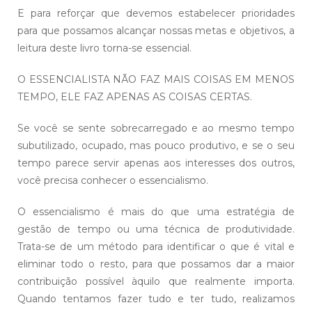
E para reforçar que devemos estabelecer prioridades
para que possamos alcançar nossas metas e objetivos, a
leitura deste livro torna-se essencial.
O ESSENCIALISTA NÃO FAZ MAIS COISAS EM MENOS
TEMPO, ELE FAZ APENAS AS COISAS CERTAS.
Se você se sente sobrecarregado e ao mesmo tempo
subutilizado, ocupado, mas pouco produtivo, e se o seu
tempo parece servir apenas aos interesses dos outros,
você precisa conhecer o essencialismo.
O essencialismo é mais do que uma estratégia de
gestão de tempo ou uma técnica de produtividade.
Trata-se de um método para identificar o que é vital e
eliminar todo o resto, para que possamos dar a maior
contribuição possível àquilo que realmente importa.
Quando tentamos fazer tudo e ter tudo, realizamos