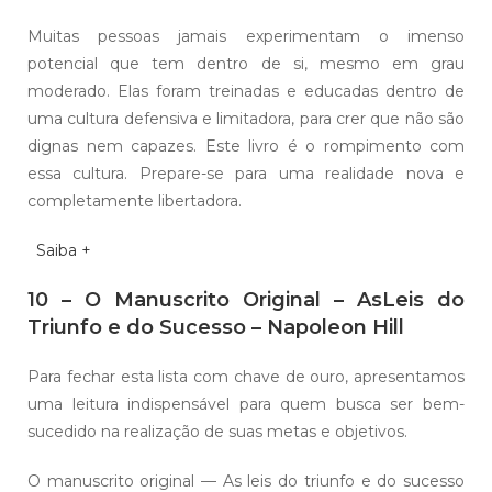
Muitas pessoas jamais experimentam o imenso
potencial que tem dentro de si, mesmo em grau
moderado. Elas foram treinadas e educadas dentro de
uma cultura defensiva e limitadora, para crer que não são
dignas nem capazes. Este livro é o rompimento com
essa cultura. Prepare-se para uma realidade nova e
completamente libertadora.
Saiba +
10 – O Manuscrito Original – AsLeis do
Triunfo e do Sucesso – Napoleon Hill
Para fechar esta lista com chave de ouro, apresentamos
uma leitura indispensável para quem busca ser bem-
sucedido na realização de suas metas e objetivos.
O manuscrito original — As leis do triunfo e do sucesso