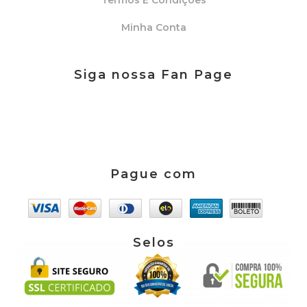
Minha Conta
Siga nossa Fan Page
Pague com
Selos