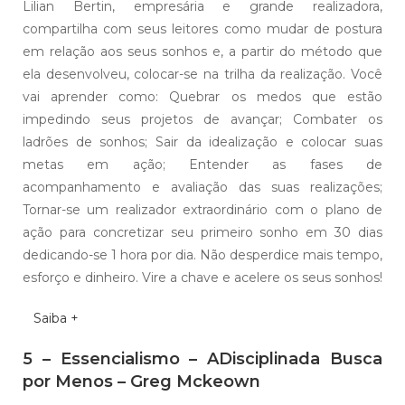
Lilian Bertin, empresária e grande realizadora,
compartilha com seus leitores como mudar de postura
em relação aos seus sonhos e, a partir do método que
ela desenvolveu, colocar-se na trilha da realização. Você
vai aprender como: Quebrar os medos que estão
impedindo seus projetos de avançar; Combater os
ladrões de sonhos; Sair da idealização e colocar suas
metas em ação; Entender as fases de
acompanhamento e avaliação das suas realizações;
Tornar-se um realizador extraordinário com o plano de
ação para concretizar seu primeiro sonho em 30 dias
dedicando-se 1 hora por dia. Não desperdice mais tempo,
esforço e dinheiro. Vire a chave e acelere os seus sonhos!
Saiba +
5 – Essencialismo – ADisciplinada Busca
por Menos – Greg Mckeown