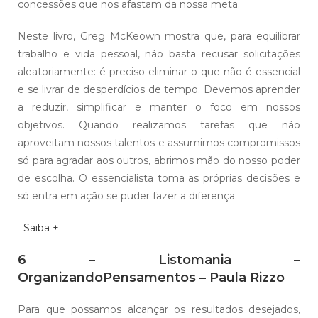
concessões que nos afastam da nossa meta.
Neste livro, Greg McKeown mostra que, para equilibrar
trabalho e vida pessoal, não basta recusar solicitações
aleatoriamente: é preciso eliminar o que não é essencial
e se livrar de desperdícios de tempo. Devemos aprender
a reduzir, simplificar e manter o foco em nossos
objetivos. Quando realizamos tarefas que não
aproveitam nossos talentos e assumimos compromissos
só para agradar aos outros, abrimos mão do nosso poder
de escolha. O essencialista toma as próprias decisões e
só entra em ação se puder fazer a diferença.
Saiba +
6 – Listomania –
OrganizandoPensamentos – Paula Rizzo
Para que possamos alcançar os resultados desejados,