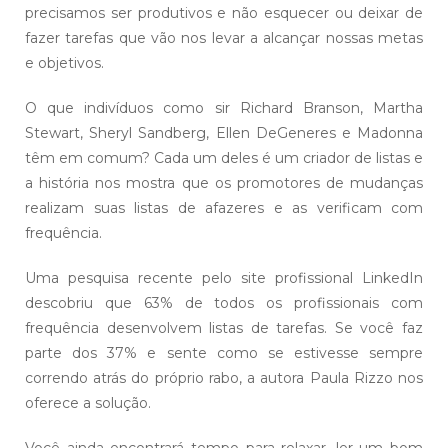
precisamos ser produtivos e não esquecer ou deixar de
fazer tarefas que vão nos levar a alcançar nossas metas
e objetivos.
O que indivíduos como sir Richard Branson, Martha
Stewart, Sheryl Sandberg, Ellen DeGeneres e Madonna
têm em comum? Cada um deles é um criador de listas e
a história nos mostra que os promotores de mudanças
realizam suas listas de afazeres e as verificam com
frequência.
Uma pesquisa recente pelo site profissional LinkedIn
descobriu que 63% de todos os profissionais com
frequência desenvolvem listas de tarefas. Se você faz
parte dos 37% e sente como se estivesse sempre
correndo atrás do próprio rabo, a autora Paula Rizzo nos
oferece a solução.