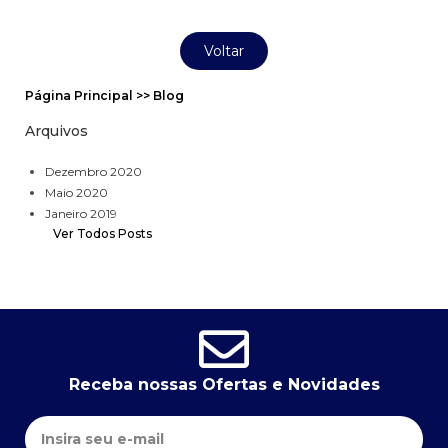
Voltar
Página Principal >> Blog
Arquivos
Dezembro 2020
Maio 2020
Janeiro 2019
Ver Todos Posts
Receba nossas Ofertas e Novidades