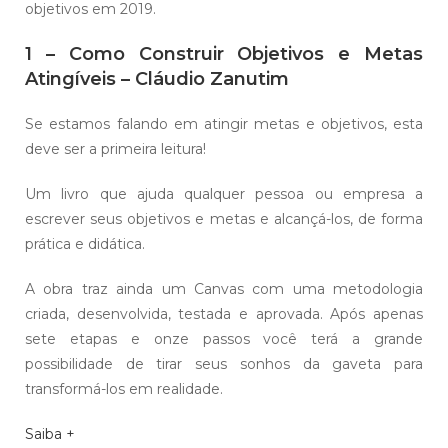
objetivos em 2019.
1 – Como Construir Objetivos e Metas
Atingíveis – Cláudio Zanutim
Se estamos falando em atingir metas e objetivos, esta
deve ser a primeira leitura!
Um livro que ajuda qualquer pessoa ou empresa a
escrever seus objetivos e metas e alcançá-los, de forma
prática e didática.
A obra traz ainda um Canvas com uma metodologia
criada, desenvolvida, testada e aprovada. Após apenas
sete etapas e onze passos você terá a grande
possibilidade de tirar seus sonhos da gaveta para
transformá-los em realidade.
Saiba +