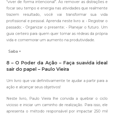
“viver de forma intencional”. Ao remover as distrações e
focar seu tempo e energia nas atividades que realmente
trazem resultado, você vai transformar sua vida
profissional e pessoal. Aprenda neste livro a: • Registrar o
passado; • Organizar o presente; • Planejar o futuro. Um
guia certeiro para quem quer tomar as rédeas da própria
vida e comemorar um aumento na produtividade.
Saiba +
8 – O Poder da Ação – Faça suavida ideal
sair do papel – Paulo Vieira
Um livro que vai definitivamente te ajudar a partir para a
ação e alcançar seus objetivos!
Neste livro, Paulo Vieira lhe convida a quebrar o ciclo
vicioso e iniciar um caminho de realização. Para isso, ele
apresenta o método responsável por impactar 250 mil