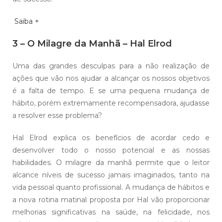
Saiba +
3 – O Milagre da Manhã – Hal Elrod
Uma das grandes desculpas para a não realização de
ações que vão nos ajudar a alcançar os nossos objetivos
é a falta de tempo. E se uma pequena mudança de
hábito, porém extremamente recompensadora, ajudasse
a resolver esse problema?
Hal Elrod explica os benefícios de acordar cedo e
desenvolver todo o nosso potencial e as nossas
habilidades. O milagre da manhã permite que o leitor
alcance níveis de sucesso jamais imaginados, tanto na
vida pessoal quanto profissional. A mudança de hábitos e
a nova rotina matinal proposta por Hal vão proporcionar
melhorias significativas na saúde, na felicidade, nos