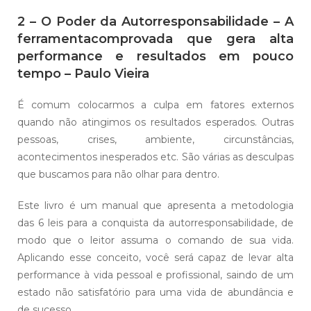
2 – O Poder da Autorresponsabilidade – A
ferramentacomprovada que gera alta
performance e resultados em pouco
tempo – Paulo Vieira
É comum colocarmos a culpa em fatores externos
quando não atingimos os resultados esperados. Outras
pessoas, crises, ambiente, circunstâncias,
acontecimentos inesperados etc. São várias as desculpas
que buscamos para não olhar para dentro.
Este livro é um manual que apresenta a metodologia
das 6 leis para a conquista da autorresponsabilidade, de
modo que o leitor assuma o comando de sua vida.
Aplicando esse conceito, você será capaz de levar alta
performance à vida pessoal e profissional, saindo de um
estado não satisfatório para uma vida de abundância e
de sucesso.